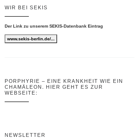
WIR BEI SEKIS
Der Link zu unserem SEKIS-Datenbank Eintrag
www.sekis-berlin.de/...
PORPHYRIE – EINE KRANKHEIT WIE EIN
CHAMÄLEON. HIER GEHT ES ZUR
WEBSEITE:
NEWSLETTER