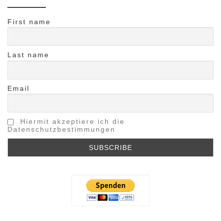
First name
Last name
Email
Hiermit akzeptiere ich die
Datenschutzbestimmungen