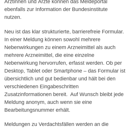
Ärztinnen und Ärzte können das Meldeportal
ebenfalls zur Information der Bundesinstitute
nutzen.
Neu ist das klar strukturierte, barrierefreie Formular.
In einer Meldung können sowohl mehrere
Nebenwirkungen zu einem Arzneimittel als auch
mehrere Arzneimittel, die eine einzelne
Nebenwirkung hervorrufen, erfasst werden. Ob per
Desktop, Tablet oder Smartphone – das Formular ist
übersichtlich und gut bedienbar und hält bei den
verschiedenen Eingabeschritten
Zusatzinformationen bereit. Auf Wunsch bleibt jede
Meldung anonym, auch wenn sie eine
Bearbeitungsnummer erhält.
Meldungen zu Verdachtsfällen werden an die