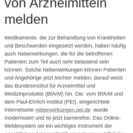
von Arzneimitteln
melden
Medikamente, die zur Behandlung von Krankheiten
und Beschwerden eingesetzt werden, haben häufig
auch Nebenwirkungen, die für die betroffenen
Patienten zum Teil auch sehr belastend sein
können. Solche Nebenwirkungen können Patienten
und Angehörige jetzt leichter melden, darauf weist
das Bundesinstitut für Arzneimittel und
Medizinprodukte (BfArM) hin. Die vom BfArM und
dem Paul-Ehrlich-Institut (PEI), eingerichtete
Internetseite
nebenwirkungen.pei.de
wurde
modernisiert und ist jetzt barrierefrei. Das Online-
Meldesystem sei ein wichtiges Instrument der