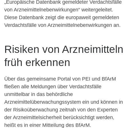
„Europäische Datenbank gemeldeter Verdachtsfälle
von Arzneimittelnebenwirkungen“ weitergeleitet.
Diese Datenbank zeigt die europaweit gemeldeten
Verdachtsfälle von Arzneimittelnebenwirkungen an.
Risiken von Arzneimitteln
früh erkennen
Über das gemeinsame Portal von PEI
und BfArM
fließen alle Meldungen über Verdachtsfälle
unmittelbar in das behördliche
Arzneimittelüberwachungssystem ein und können in
der Risikoüberwachung zeitnah von den Experten
der Arzneimittelsicherheit berücksichtigt werden,
heißt es in einer Mitteilung des BfArM.