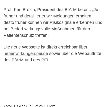
Prof. Karl Broich, Präsident des BfArM
betont: „Je
früher und detaillierter wir Meldungen erhalten,
desto früher können wir Risikosignale erkennen und
bei Bedarf wirkungsvolle Maßnahmen für den
Patientenschutz treffen.”
Die neue Webseite ist direkt erreichbar über
nebenwirkungen.pei.de
sowie über die Webauftritte
des
BfArM
und
des
PEI
.