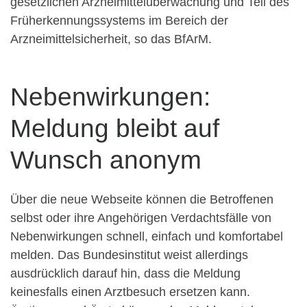
gesetzlichen Arzneimittelüberwachung und Teil des
Früherkennungssystems im Bereich der
Arzneimittelsicherheit, so das BfArM.
Nebenwirkungen:
Meldung bleibt auf
Wunsch anonym
Über die neue Webseite können die Betroffenen
selbst oder ihre Angehörigen Verdachtsfälle von
Nebenwirkungen schnell, einfach und komfortabel
melden. Das Bundesinstitut weist allerdings
ausdrücklich darauf hin, dass die Meldung
keinesfalls einen Arztbesuch ersetzen kann.