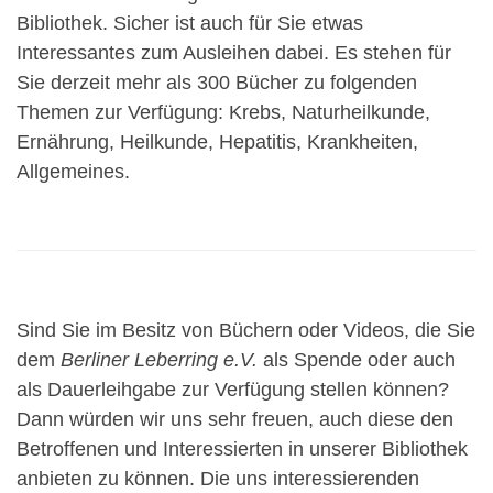
Bibliothek. Sicher ist auch für Sie etwas
Interessantes zum Ausleihen dabei. Es stehen für
Sie derzeit mehr als 300 Bücher zu folgenden
Themen zur Verfügung: Krebs, Naturheilkunde,
Ernährung, Heilkunde, Hepatitis, Krankheiten,
Allgemeines.
Sind Sie im Besitz von Büchern oder Videos, die Sie
dem
Berliner Leberring e.V.
als Spende oder auch
als Dauerleihgabe zur Verfügung stellen können?
Dann würden wir uns sehr freuen, auch diese den
Betroffenen und Interessierten in unserer Bibliothek
anbieten zu können. Die uns interessierenden