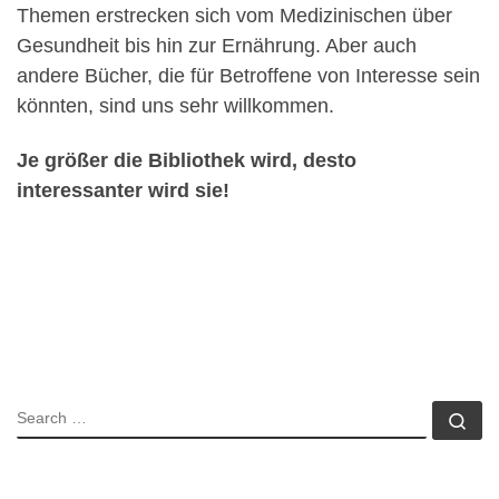
Themen erstrecken sich vom Medizinischen über
Gesundheit bis hin zur Ernährung. Aber auch
andere Bücher, die für Betroffene von Interesse sein
könnten, sind uns sehr willkommen.
Je größer die Bibliothek wird, desto
interessanter wird sie!
SEARCH
Se