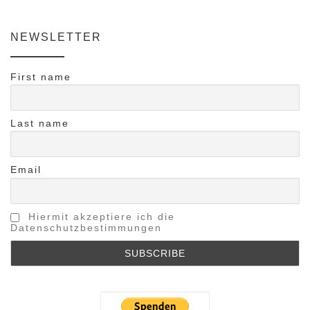
NEWSLETTER
First name
Last name
Email
Hiermit akzeptiere ich die
Datenschutzbestimmungen