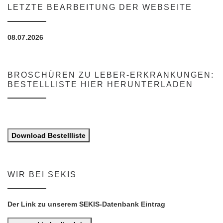
LETZTE BEARBEITUNG DER WEBSEITE
08.07.2026
BROSCHÜREN ZU LEBER-ERKRANKUNGEN:
BESTELLLISTE HIER HERUNTERLADEN
Download Bestellliste
WIR BEI SEKIS
Der Link zu unserem SEKIS-Datenbank Eintrag