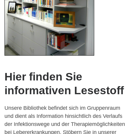
Hier finden Sie
informativen Lesestoff
Unsere Bibliothek befindet sich im Gruppenraum
und dient als Information hinsichtlich des Verlaufs
der Infektionswege und der Therapiemöglichkeiten
bei Lebererkrankungen. Stöbern Sie in unserer