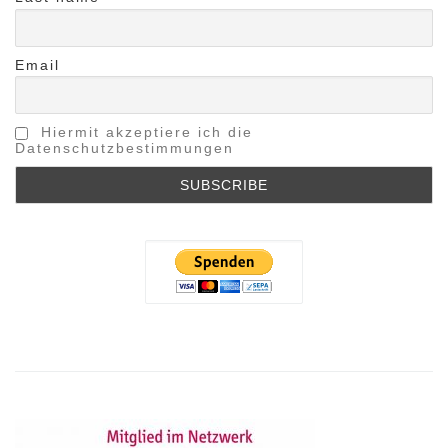
Email
Hiermit akzeptiere ich die
Datenschutzbestimmungen