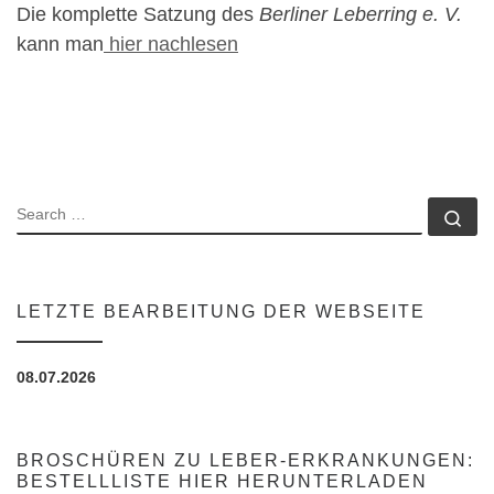
Die komplette Satzung des
Berliner Leberring e. V.
kann man
hier nachlesen
SEARCH
Se
LETZTE BEARBEITUNG DER WEBSEITE
08.07.2026
BROSCHÜREN ZU LEBER-ERKRANKUNGEN:
BESTELLLISTE HIER HERUNTERLADEN