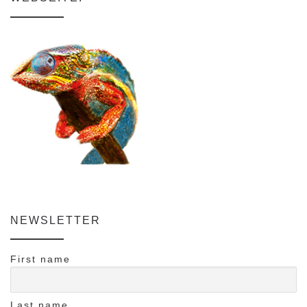
NEWSLETTER
First name
Last name