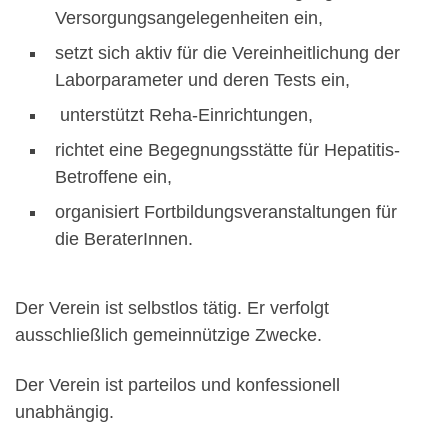
Versorgungsangelegenheiten ein,
setzt sich aktiv für die Vereinheitlichung der
Laborparameter und deren Tests ein,
unterstützt Reha-Einrichtungen,
richtet eine Begegnungsstätte für Hepatitis-
Betroffene ein,
organisiert Fortbildungsveranstaltungen für
die BeraterInnen.
Der Verein ist selbstlos tätig. Er verfolgt
ausschließlich gemeinnützige Zwecke.
Der Verein ist parteilos und konfessionell
unabhängig.