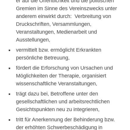
er auf die Öffentlichkeit und die politischen
Gremien im Sinne des Vereinszwecks unter
anderem einwirkt durch: Verbreitung von
Druckschriften, Versammlungen,
Veranstaltungen, Medienarbeit und
Ausstellungen,
vermittelt bzw. ermöglicht Erkrankten
persönliche Betreuung,
fördert die Erforschung von Ursachen und
Möglichkeiten der Therapie, organisiert
wissenschaftliche Veranstaltungen,
trägt dazu bei, Betroffene unter den
gesellschaftlichen und arbeitsrechtlichen
Gesichtspunkten neu zu integrieren,
tritt für Anerkennung der Behinderung bzw.
der erhöhten Schwerbeschädigung in