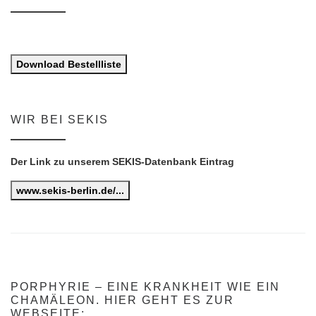
Download Bestellliste
WIR BEI SEKIS
Der Link zu unserem SEKIS-Datenbank Eintrag
www.sekis-berlin.de/...
PORPHYRIE – EINE KRANKHEIT WIE EIN
CHAMÄLEON. HIER GEHT ES ZUR
WEBSEITE: