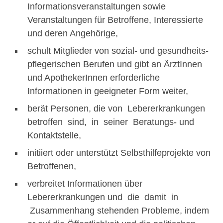
Informationsveranstaltungen sowie
Veranstaltungen für Betroffene, Interessierte
und deren Angehörige,
schult Mitglieder von sozial- und gesundheits-
pflegerischen Berufen und gibt an ÄrztInnen
und ApothekerInnen erforderliche
Informationen in geeigneter Form weiter,
berät Personen, die von Lebererkrankungen
betroffen sind, in seiner Beratungs- und
Kontaktstelle,
initiiert oder unterstützt Selbsthilfeprojekte von
Betroffenen,
verbreitet Informationen über
Lebererkrankungen und die damit in
Zusammenhang stehenden Probleme, indem