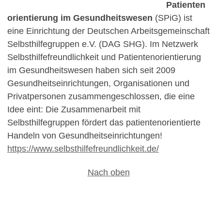
Patienten
orientierung im Gesundheitswesen
(SPiG) ist
eine Einrichtung der Deutschen Arbeitsgemeinschaft
Selbsthilfegruppen e.V. (DAG SHG). Im Netzwerk
Selbsthilfefreundlichkeit und Patientenorientierung
im Gesundheitswesen haben sich seit 2009
Gesundheitseinrichtungen, Organisationen und
Privatpersonen zusammengeschlossen, die eine
Idee eint: Die Zusammenarbeit mit
Selbsthilfegruppen fördert das patientenorientierte
Handeln von Gesundheitseinrichtungen!
https://www.selbsthilfefreundlichkeit.de/
Nach oben