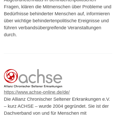
Fragen, klären die Mitmenschen über Probleme und
Bedürfnisse behinderter Menschen auf, informieren
über wichtige behindertenpolitische Ereignisse und
führen verbandsübergreifende Veranstaltungen
durch.
https://www.achse-online.de/de/
Die Allianz Chronischer Seltener Erkrankungen e.V.
– kurz ACHSE – wurde 2004 gegründet. Sie ist der
Dachverband von und für Menschen mit