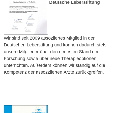
Deutsche Leberstiftung
Wir sind seit 2009 assoziiertes Mitglied in der
Deutschen Leberstiftung und können dadurch stets
unsere Mitglieder über den neuesten Stand der
Forschung sowie über neue Therapieoptionen
unterrichten. Außerdem können wir ständig auf die
Kompetenz der assozziierten Ärzte zurückgreifen.