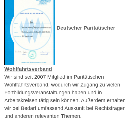
Deutscher Paritätischer
Wohlfahrtsverband
Wir sind seit 2007 Mitglied im Paritätischen
Wohlfahrtsverband, wodurch wir Zugang zu vielen
Fortbildungsveranstaltungen haben und in
Arbeitskreisen tätig sein können. Außerdem erhalten
wir bei Bedarf umfassend Auskunft bei Rechtsfragen
und anderen relevanten Themen.