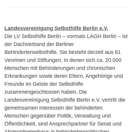
Landesvereinigung Selbsthilfe Berlin e.V.
Die LV Selbsthilfe Berlin – vormals LAGH Berlin – ist
der Dachverband der Berliner
Behindertenselbsthilfe. Sie besteht derzeit aus 61
Vereinen und Stiftungen, in denen sich ca. 20.000
Menschen mit Behinderungen und chronischen
Erkrankungen sowie deren Eltern, Angehörige und
Freunde im Geiste der Selbsthilfe
zusammengeschlossen haben. Die
Landesvereinigung Selbsthilfe Berlin e.V. vertritt die
gemeinsamen Interessen der behinderten
Menschen gegenüber Politik, Verwaltung und
Öffentlichkeit, sind Ansprechpartner für Senat und
Abgeordnetenhaus in behindertenpolitischen