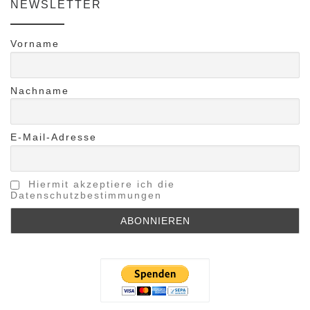
NEWSLETTER
Vorname
Nachname
E-Mail-Adresse
Hiermit akzeptiere ich die
Datenschutzbestimmungen