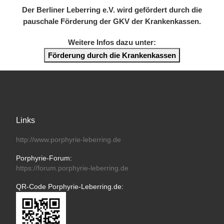
Der Berliner Leberring e.V. wird gefördert durch die
pauschale Förderung der GKV der Krankenkassen.
Weitere Infos dazu unter:
Förderung durch die Krankenkassen
Links
http://www.porphyrie-leberring.de
Porphyrie-Forum:
https://forum.porphyrie-leberring.de
QR-Code Porphyrie-Leberring.de: