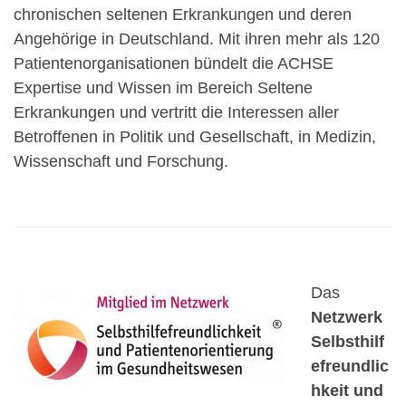
chronischen seltenen Erkrankungen und deren
Angehörige in Deutschland. Mit ihren mehr als 120
Patientenorganisationen bündelt die ACHSE
Expertise und Wissen im Bereich Seltene
Erkrankungen und vertritt die Interessen aller
Betroffenen in Politik und Gesellschaft, in Medizin,
Wissenschaft und Forschung.
Das
Netzwerk
Selbsthilf
efreundlic
hkeit und