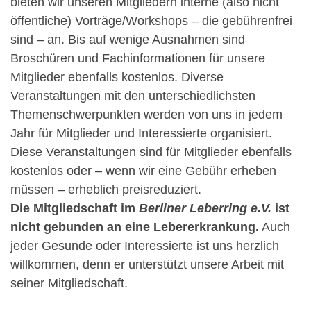
bieten wir unseren Mitgliedern interne (also nicht
öffentliche) Vorträge/Workshops – die gebührenfrei
sind – an. Bis auf wenige Ausnahmen sind
Broschüren und Fachinformationen für unsere
Mitglieder ebenfalls kostenlos. Diverse
Veranstaltungen mit den unterschiedlichsten
Themenschwerpunkten werden von uns in jedem
Jahr für Mitglieder und Interessierte organisiert.
Diese Veranstaltungen sind für Mitglieder ebenfalls
kostenlos oder – wenn wir eine Gebühr erheben
müssen – erheblich preisreduziert.
Die Mitgliedschaft im
Berliner Leberring e.V.
ist
nicht gebunden an eine Lebererkrankung.
Auch
jeder Gesunde oder Interessierte ist uns herzlich
willkommen, denn er unterstützt unsere Arbeit mit
seiner Mitgliedschaft.