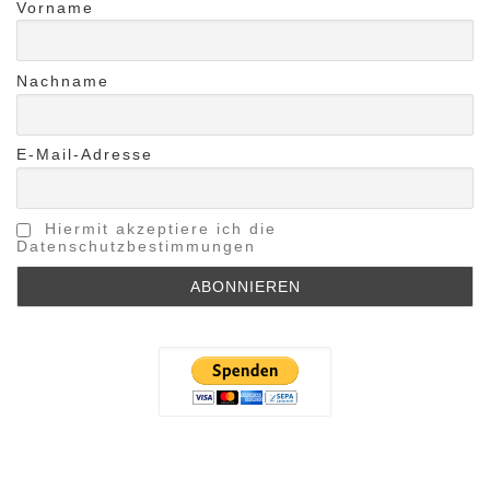
Vorname
Nachname
E-Mail-Adresse
Hiermit akzeptiere ich die
Datenschutzbestimmungen