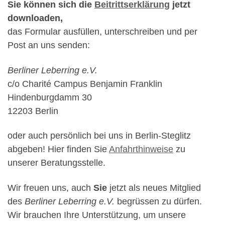
Sie können sich die
Beitrittserklärung
jetzt
downloaden,
das Formular ausfüllen, unterschreiben und per
Post an uns senden:
Berliner Leberring e.V.
c/o Charité Campus Benjamin Franklin
Hindenburgdamm 30
12203 Berlin
oder auch persönlich bei uns in Berlin-Steglitz
abgeben! Hier finden Sie
Anfahrthinweise
zu
unserer Beratungsstelle.
Wir freuen uns, auch
Sie
jetzt als neues Mitglied
des
Berliner Leberring e.V.
begrüssen zu dürfen.
Wir brauchen Ihre Unterstützung, um unsere