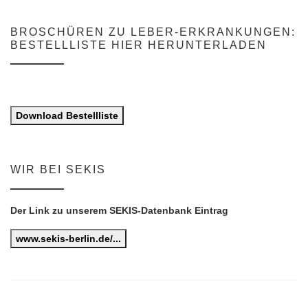
BROSCHÜREN ZU LEBER-ERKRANKUNGEN:
BESTELLLISTE HIER HERUNTERLADEN
Download Bestellliste
WIR BEI SEKIS
Der Link zu unserem SEKIS-Datenbank Eintrag
www.sekis-berlin.de/...