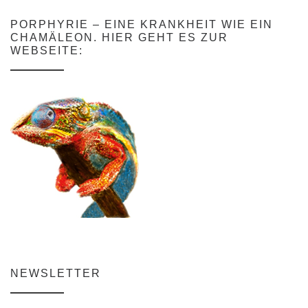
PORPHYRIE – EINE KRANKHEIT WIE EIN
CHAMÄLEON. HIER GEHT ES ZUR
WEBSEITE:
NEWSLETTER