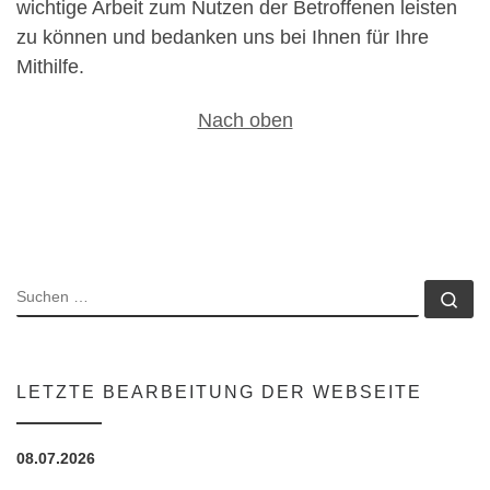
wichtige Arbeit zum Nutzen der Betroffenen leisten
zu können und bedanken uns bei Ihnen für Ihre
Mithilfe.
Nach oben
SUCHE
Su
LETZTE BEARBEITUNG DER WEBSEITE
08.07.2026