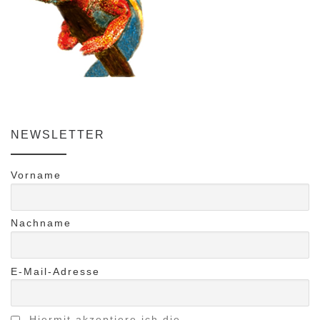
NEWSLETTER
Vorname
Nachname
E-Mail-Adresse
Hiermit akzeptiere ich die