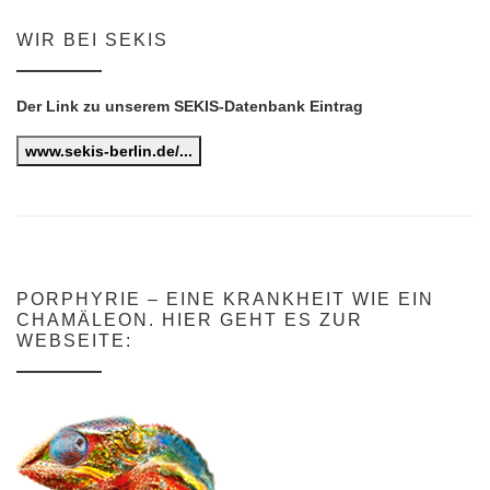
WIR BEI SEKIS
Der Link zu unserem SEKIS-Datenbank Eintrag
www.sekis-berlin.de/...
PORPHYRIE – EINE KRANKHEIT WIE EIN
CHAMÄLEON. HIER GEHT ES ZUR
WEBSEITE: