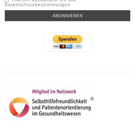
Datenschutzbestimmungen