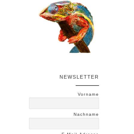
NEWSLETTER
Vorname
Nachname