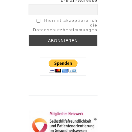
E-Mail-Adresse
Hiermit akzeptiere ich
die
Datenschutzbestimmungen