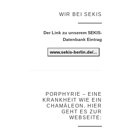
WIR BEI SEKIS
Der Link zu unserem SEKIS-
Datenbank Eintrag
www.sekis-berlin.de/...
PORPHYRIE – EINE
KRANKHEIT WIE EIN
CHAMÄLEON. HIER
GEHT ES ZUR
WEBSEITE: