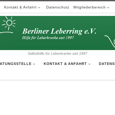
Kontakt & Anfahrt
Datenschutz
Mitgliederbereich
Selbsthilfe für Leberkranke seit 1997
ATUNGSSTELLE
KONTAKT & ANFAHRT
DATENS