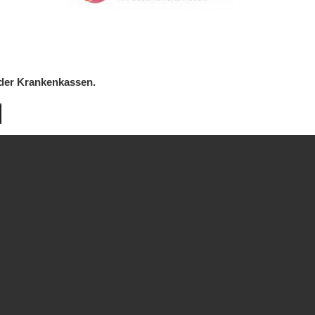
 der Krankenkassen.