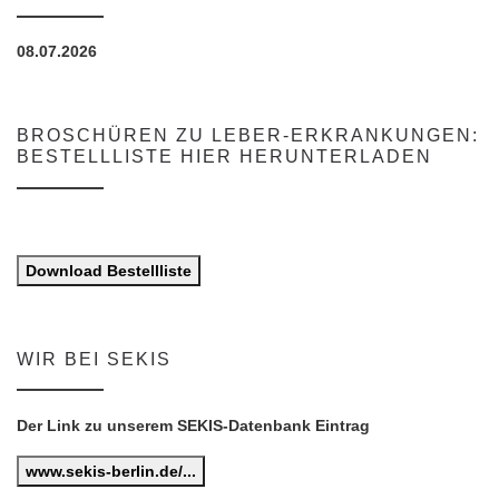
08.07.2026
BROSCHÜREN ZU LEBER-ERKRANKUNGEN:
BESTELLLISTE HIER HERUNTERLADEN
Download Bestellliste
WIR BEI SEKIS
Der Link zu unserem SEKIS-Datenbank Eintrag
www.sekis-berlin.de/...