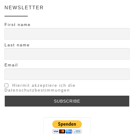
NEWSLETTER
First name
Last name
Email
Hiermit akzeptiere ich die
Datenschutzbestimmungen