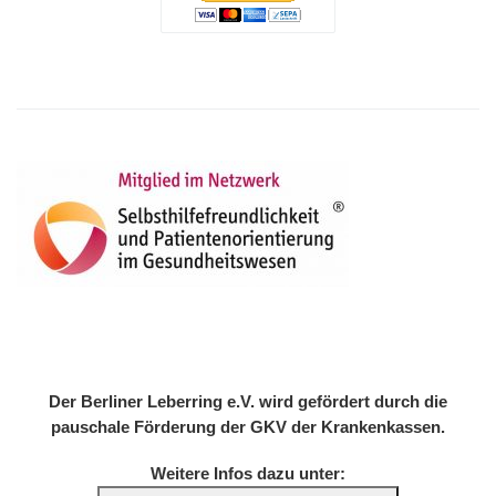
Der Berliner Leberring e.V. wird gefördert durch die
pauschale Förderung der GKV der Krankenkassen.
Weitere Infos dazu unter: