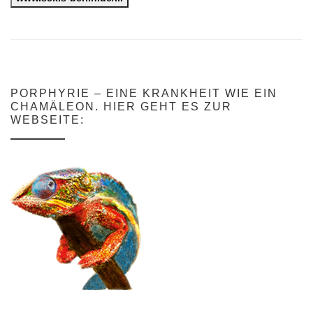
PORPHYRIE – EINE KRANKHEIT WIE EIN
CHAMÄLEON. HIER GEHT ES ZUR
WEBSEITE: