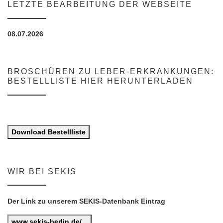
LETZTE BEARBEITUNG DER WEBSEITE
08.07.2026
BROSCHÜREN ZU LEBER-ERKRANKUNGEN:
BESTELLLISTE HIER HERUNTERLADEN
Download Bestellliste
WIR BEI SEKIS
Der Link zu unserem SEKIS-Datenbank Eintrag
www.sekis-berlin.de/...