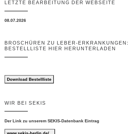
LETZTE BEARBEITUNG DER WEBSEITE
08.07.2026
BROSCHÜREN ZU LEBER-ERKRANKUNGEN:
BESTELLLISTE HIER HERUNTERLADEN
Download Bestellliste
WIR BEI SEKIS
Der Link zu unserem SEKIS-Datenbank Eintrag
www.sekis-berlin.de/...