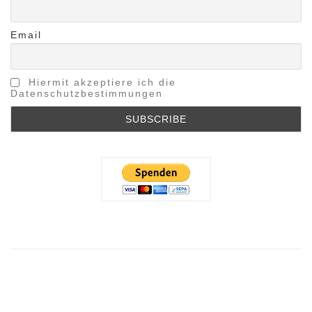
Email
Hiermit akzeptiere ich die
Datenschutzbestimmungen