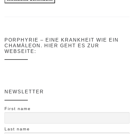
PORPHYRIE – EINE KRANKHEIT WIE EIN
CHAMÄLEON. HIER GEHT ES ZUR
WEBSEITE:
NEWSLETTER
First name
Last name