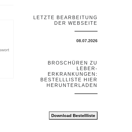
LETZTE BEARBEITUNG
DER WEBSEITE
08.07.2026
swort
BROSCHÜREN ZU
LEBER-
ERKRANKUNGEN:
BESTELLLISTE HIER
HERUNTERLADEN
Download Bestellliste