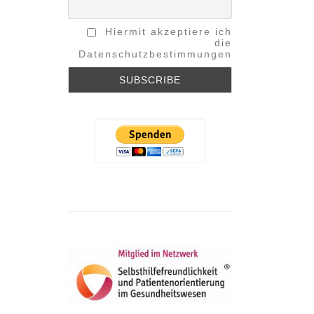
Hiermit akzeptiere ich
die
Datenschutzbestimmungen