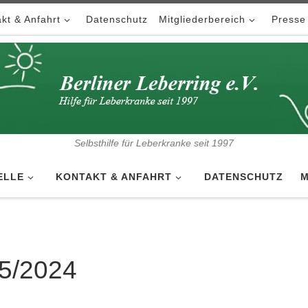
kt & Anfahrt
Datenschutz
Mitgliederbereich
Presse
Selbsthilfe für Leberkranke seit 1997
ELLE
KONTAKT & ANFAHRT
DATENSCHUTZ
M
5/2024