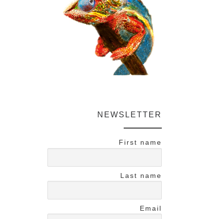
NEWSLETTER
First name
Last name
Email