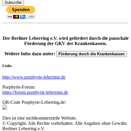
Der Berliner Leberring e.V. wird gefördert durch die pauschale
Förderung der GKV der Krankenkassen.
Weitere Infos dazu unter:
Förderung durch die Krankenkassen
Links
http://www.porphyrie-leberring.de
Porphyrie-Forum:
https://forum.porphyrie-leberring.de
QR-Code Porphyrie-Leberring.de:
Dies ist eine nichtkommerzielle Website.
© Copyright. Alle Rechte vorbehalten. Alle Angaben ohne Gewähr.
Berliner Leberring e.V.