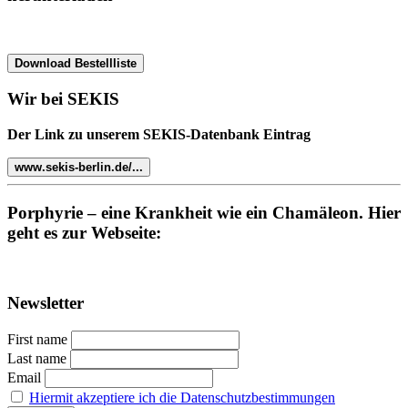
Download Bestellliste
Wir bei SEKIS
Der Link zu unserem SEKIS-Datenbank Eintrag
www.sekis-berlin.de/...
Porphyrie – eine Krankheit wie ein Chamäleon. Hier
geht es zur Webseite:
Newsletter
First name
Last name
Email
Hiermit akzeptiere ich die Datenschutzbestimmungen