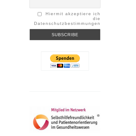
Hiermit akzeptiere ich
die
Datenschutzbestimmungen