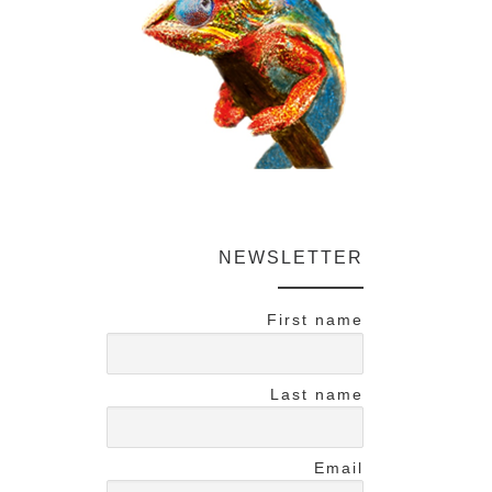
NEWSLETTER
First name
Last name
Email