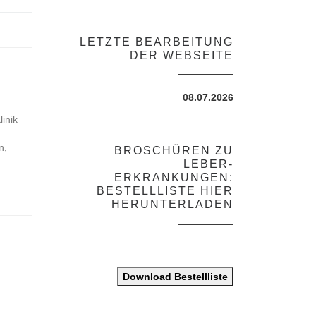
LETZTE BEARBEITUNG
DER WEBSEITE
08.07.2026
inik
n,
BROSCHÜREN ZU
LEBER-
ERKRANKUNGEN:
BESTELLLISTE HIER
HERUNTERLADEN
Download Bestellliste