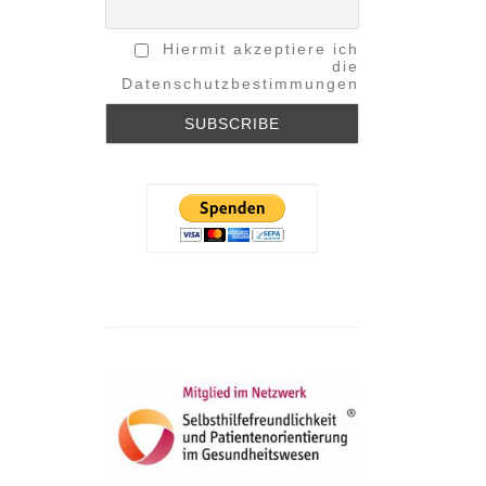
Hiermit akzeptiere ich
die
Datenschutzbestimmungen