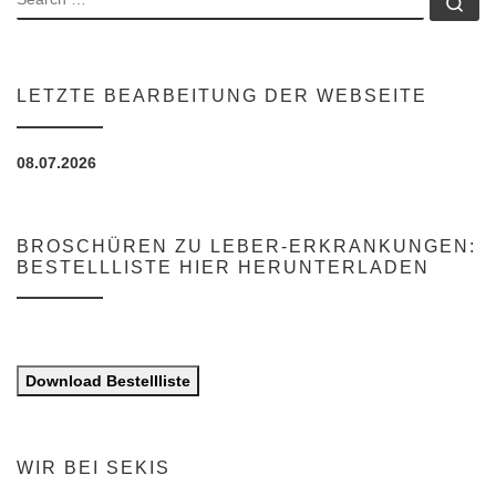
Se
LETZTE BEARBEITUNG DER WEBSEITE
08.07.2026
BROSCHÜREN ZU LEBER-ERKRANKUNGEN:
BESTELLLISTE HIER HERUNTERLADEN
Download Bestellliste
WIR BEI SEKIS