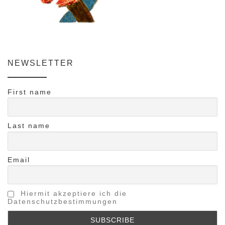
NEWSLETTER
First name
Last name
Email
Hiermit akzeptiere ich die
Datenschutzbestimmungen