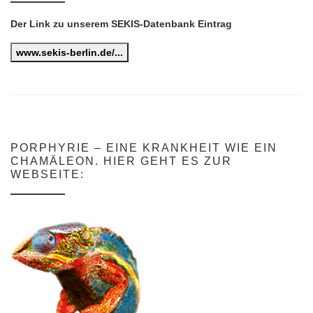
Der Link zu unserem SEKIS-Datenbank Eintrag
www.sekis-berlin.de/...
PORPHYRIE – EINE KRANKHEIT WIE EIN
CHAMÄLEON. HIER GEHT ES ZUR
WEBSEITE: