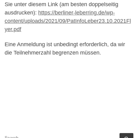
Sie unter diesem Link (am besten doppelseitig
ausdrucken):
https://berliner-leberring.de/wp-
content/uploads/2021/09/PatInfoLeber23.10.2021Fl
yer.pdf
Eine Anmeldung ist unbedingt erforderlich, da wir
die Teilnehmerzahl begrenzen müssen.
SEARCH