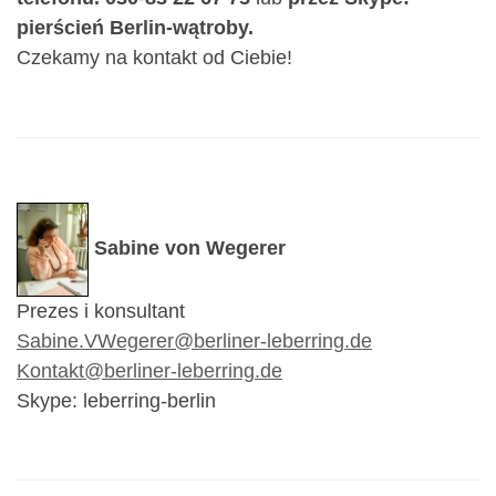
pierścień Berlin-wątroby.
Czekamy na kontakt od Ciebie!
Sabine von Wegerer
Prezes i konsultant
Sabine.VWegerer@berliner-leberring.de
Kontakt@berliner-leberring.de
Skype: leberring-berlin