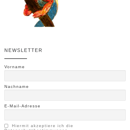
NEWSLETTER
Vorname
Nachname
E-Mail-Adresse
Hiermit akzeptiere ich die