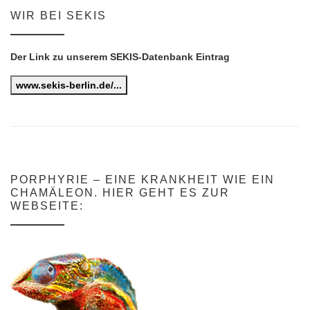
WIR BEI SEKIS
Der Link zu unserem SEKIS-Datenbank Eintrag
www.sekis-berlin.de/...
PORPHYRIE – EINE KRANKHEIT WIE EIN
CHAMÄLEON. HIER GEHT ES ZUR
WEBSEITE: