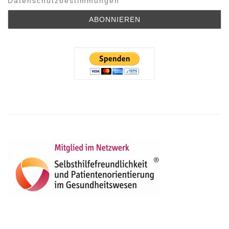
Datenschutzbestimmungen