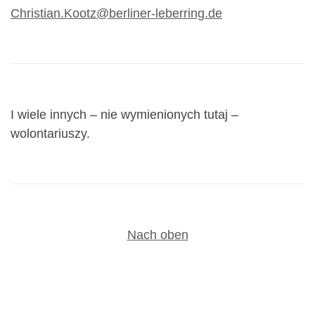
Christian.Kootz@berliner-leberring.de
I wiele innych – nie wymienionych tutaj –
wolontariuszy.
Nach oben