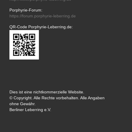
Porphyrie-Forum:
https://forum.porphyrie-leberring.de
QR-Code Porphyrie-Leberring.de:
Dies ist eine nichtkommerzielle Website.
© Copyright. Alle Rechte vorbehalten. Alle Angaben
ohne Gewähr.
Berliner Leberring e.V.