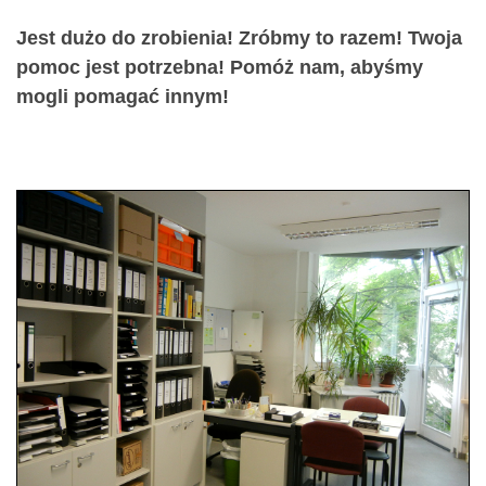
Jest dużo do zrobienia!
Zróbmy to razem!
Twoja
pomoc jest potrzebna!
Pomóż nam, abyśmy
mogli pomagać innym!