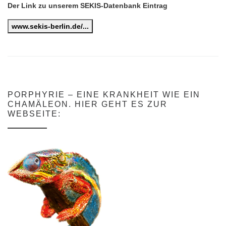
Der Link zu unserem SEKIS-Datenbank Eintrag
www.sekis-berlin.de/...
PORPHYRIE – EINE KRANKHEIT WIE EIN
CHAMÄLEON. HIER GEHT ES ZUR
WEBSEITE: