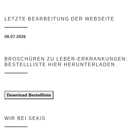
LETZTE BEARBEITUNG DER WEBSEITE
08.07.2026
BROSCHÜREN ZU LEBER-ERKRANKUNGEN:
BESTELLLISTE HIER HERUNTERLADEN
Download Bestellliste
WIR BEI SEKIS