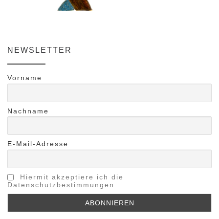
NEWSLETTER
Vorname
Nachname
E-Mail-Adresse
Hiermit akzeptiere ich die
Datenschutzbestimmungen