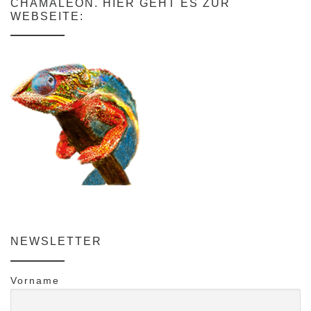
CHAMÄLEON. HIER GEHT ES ZUR
WEBSEITE:
NEWSLETTER
Vorname