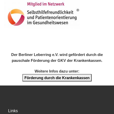
Der Berliner Leberring e.V. wird gefördert durch die
pauschale Förderung der GKV der Krankenkassen.
Weitere Infos dazu unter:
Förderung durch die Krankenkassen
Links