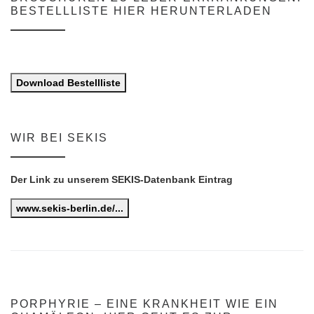
BESTELLLISTE HIER HERUNTERLADEN
Download Bestellliste
WIR BEI SEKIS
Der Link zu unserem SEKIS-Datenbank Eintrag
www.sekis-berlin.de/...
PORPHYRIE – EINE KRANKHEIT WIE EIN