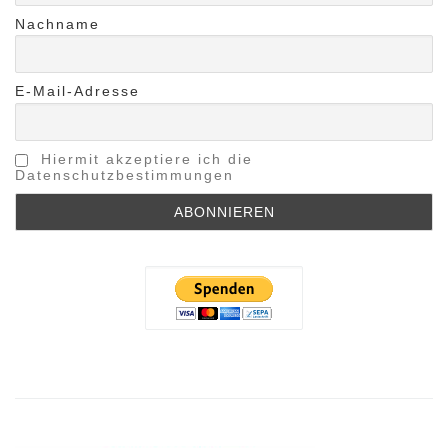
Nachname
E-Mail-Adresse
Hiermit akzeptiere ich die
Datenschutzbestimmungen