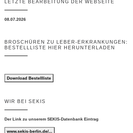
LETZTE BEARBEITUNG DER WEBSEITE
08.07.2026
BROSCHÜREN ZU LEBER-ERKRANKUNGEN:
BESTELLLISTE HIER HERUNTERLADEN
Download Bestellliste
WIR BEI SEKIS
Der Link zu unserem SEKIS-Datenbank Eintrag
www.sekis-berlin.de/...