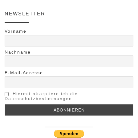
NEWSLETTER
Vorname
Nachname
E-Mail-Adresse
Hiermit akzeptiere ich die
Datenschutzbestimmungen