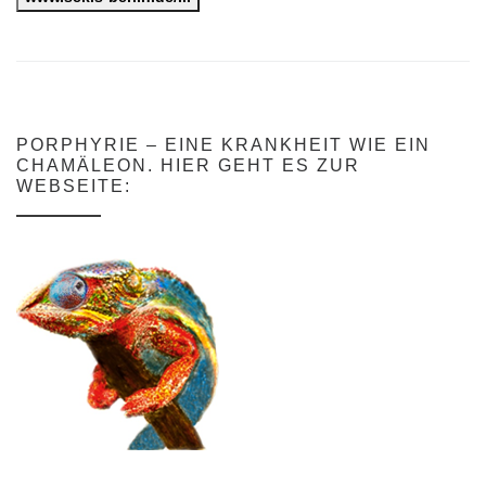
PORPHYRIE – EINE KRANKHEIT WIE EIN
CHAMÄLEON. HIER GEHT ES ZUR
WEBSEITE: