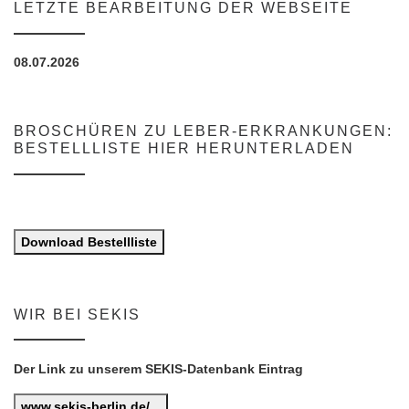
LETZTE BEARBEITUNG DER WEBSEITE
08.07.2026
BROSCHÜREN ZU LEBER-ERKRANKUNGEN:
BESTELLLISTE HIER HERUNTERLADEN
Download Bestellliste
WIR BEI SEKIS
Der Link zu unserem SEKIS-Datenbank Eintrag
www.sekis-berlin.de/...