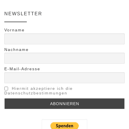
NEWSLETTER
Vorname
Nachname
E-Mail-Adresse
Hiermit akzeptiere ich die
Datenschutzbestimmungen