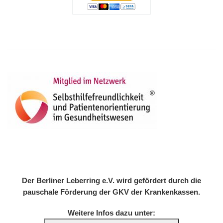
Der Berliner Leberring e.V. wird gefördert durch die
pauschale Förderung der GKV der Krankenkassen.
Weitere Infos dazu unter: