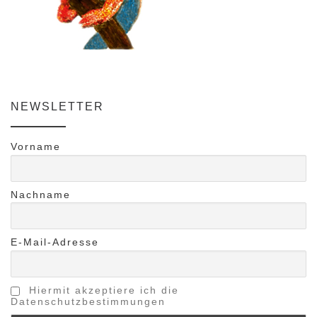
NEWSLETTER
Vorname
Nachname
E-Mail-Adresse
Hiermit akzeptiere ich die
Datenschutzbestimmungen