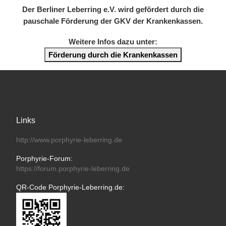
Der Berliner Leberring e.V. wird gefördert durch die
pauschale Förderung der GKV der Krankenkassen.
Weitere Infos dazu unter:
Förderung durch die Krankenkassen
Links
http://www.porphyrie-leberring.de
Porphyrie-Forum:
https://forum.porphyrie-leberring.de
QR-Code Porphyrie-Leberring.de: