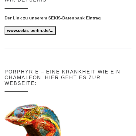
Der Link zu unserem SEKIS-Datenbank Eintrag
www.sekis-berlin.de/...
PORPHYRIE – EINE KRANKHEIT WIE EIN
CHAMÄLEON. HIER GEHT ES ZUR
WEBSEITE: