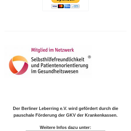
Der Berliner Leberring e.V. wird gefördert durch die
pauschale Förderung der GKV der Krankenkassen.
Weitere Infos dazu unter: