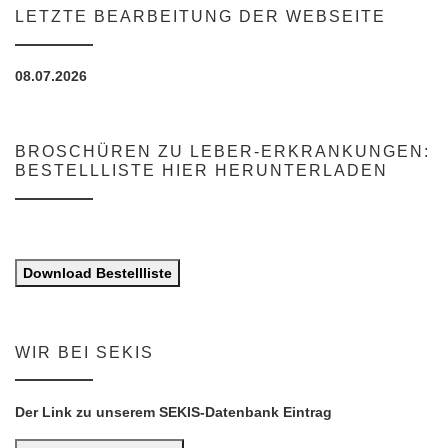
LETZTE BEARBEITUNG DER WEBSEITE
08.07.2026
BROSCHÜREN ZU LEBER-ERKRANKUNGEN:
BESTELLLISTE HIER HERUNTERLADEN
Download Bestellliste
WIR BEI SEKIS
Der Link zu unserem SEKIS-Datenbank Eintrag