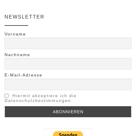
NEWSLETTER
Vorname
Nachname
E-Mail-Adresse
Hiermit akzeptiere ich die
Datenschutzbestimmungen