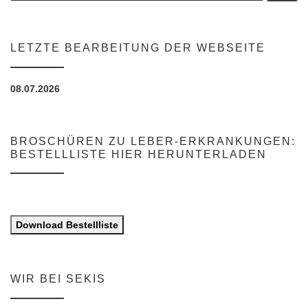
LETZTE BEARBEITUNG DER WEBSEITE
08.07.2026
BROSCHÜREN ZU LEBER-ERKRANKUNGEN:
BESTELLLISTE HIER HERUNTERLADEN
Download Bestellliste
WIR BEI SEKIS