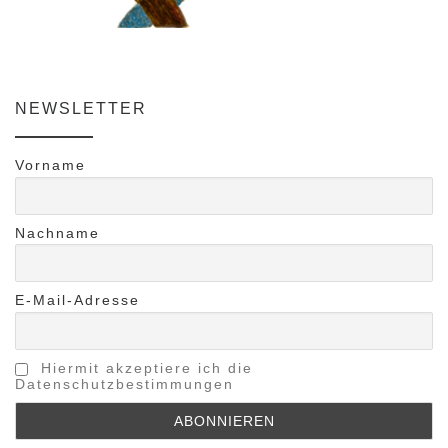
NEWSLETTER
Vorname
Nachname
E-Mail-Adresse
Hiermit akzeptiere ich die
Datenschutzbestimmungen