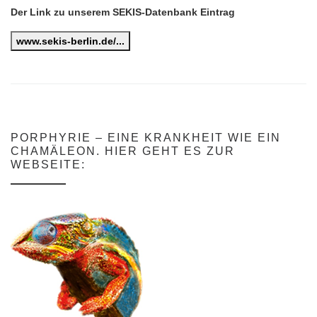
Der Link zu unserem SEKIS-Datenbank Eintrag
www.sekis-berlin.de/...
PORPHYRIE – EINE KRANKHEIT WIE EIN
CHAMÄLEON. HIER GEHT ES ZUR
WEBSEITE: