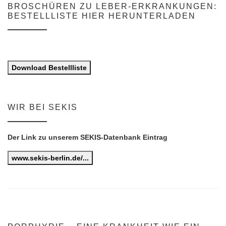
BROSCHÜREN ZU LEBER-ERKRANKUNGEN:
BESTELLLISTE HIER HERUNTERLADEN
Download Bestellliste
WIR BEI SEKIS
Der Link zu unserem SEKIS-Datenbank Eintrag
www.sekis-berlin.de/...