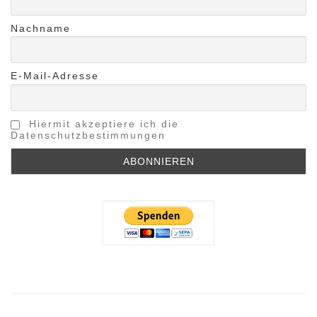
Nachname
E-Mail-Adresse
Hiermit akzeptiere ich die
Datenschutzbestimmungen