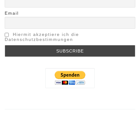
Email
Hiermit akzeptiere ich die
Datenschutzbestimmungen