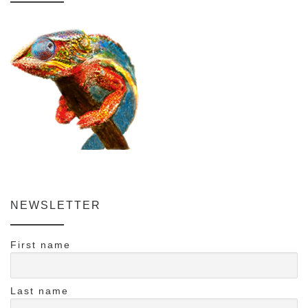
NEWSLETTER
First name
Last name