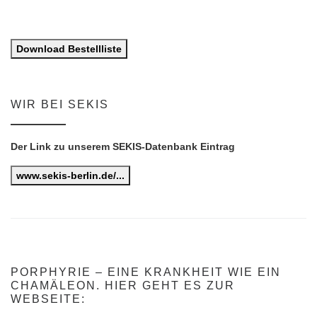
Download Bestellliste
WIR BEI SEKIS
Der Link zu unserem SEKIS-Datenbank Eintrag
www.sekis-berlin.de/...
PORPHYRIE – EINE KRANKHEIT WIE EIN
CHAMÄLEON. HIER GEHT ES ZUR
WEBSEITE: