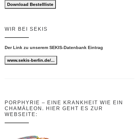
Download Bestellliste
WIR BEI SEKIS
Der Link zu unserem SEKIS-Datenbank Eintrag
www.sekis-berlin.de/...
PORPHYRIE – EINE KRANKHEIT WIE EIN
CHAMÄLEON. HIER GEHT ES ZUR
WEBSEITE: