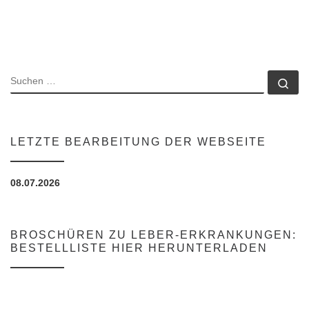
SUCHE
Su
LETZTE BEARBEITUNG DER WEBSEITE
08.07.2026
BROSCHÜREN ZU LEBER-ERKRANKUNGEN:
BESTELLLISTE HIER HERUNTERLADEN