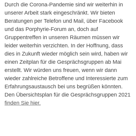
Durch die Corona-Pandemie sind wir weiterhin in
unserer Arbeit stark eingeschränkt. Wir bieten
Beratungen per Telefon und Mail, über Facebook
und das Porphyrie-Forum an, doch auf
Gruppentreffen in unseren Räumen müssen wir
leider weiterhin verzichten. In der Hoffnung, dass
dies in Zukunft wieder möglich sein wird, haben wir
einen Zeitplan für die Gesprächsgruppen ab Mai
erstellt. Wir würden uns freuen, wenn wir dann
wieder zahlreiche Betroffene und Interessierte zum
Erfahrungsaustausch bei uns begrüßen könnten.
Den Übersichtsplan für die Gesprächsgruppen 2021
finden Sie hier.