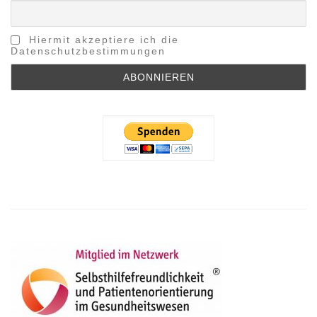
Hiermit akzeptiere ich die
Datenschutzbestimmungen