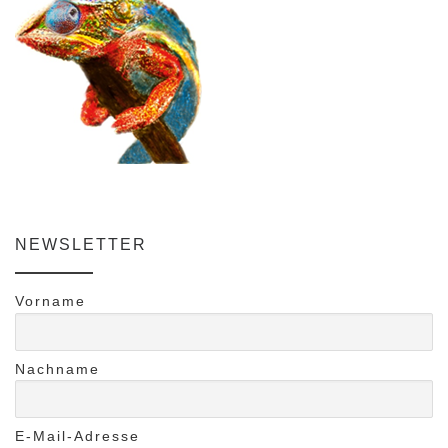
NEWSLETTER
Vorname
Nachname
E-Mail-Adresse