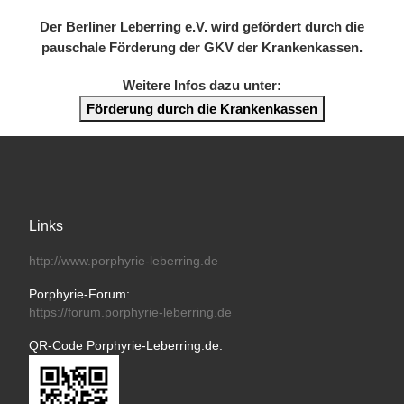
Der Berliner Leberring e.V. wird gefördert durch die
pauschale Förderung der GKV der Krankenkassen.
Weitere Infos dazu unter:
Förderung durch die Krankenkassen
Links
http://www.porphyrie-leberring.de
Porphyrie-Forum:
https://forum.porphyrie-leberring.de
QR-Code Porphyrie-Leberring.de: