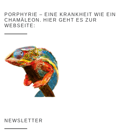
PORPHYRIE – EINE KRANKHEIT WIE EIN
CHAMÄLEON. HIER GEHT ES ZUR
WEBSEITE:
NEWSLETTER