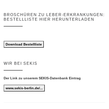
BROSCHÜREN ZU LEBER-ERKRANKUNGEN:
BESTELLLISTE HIER HERUNTERLADEN
Download Bestellliste
WIR BEI SEKIS
Der Link zu unserem SEKIS-Datenbank Eintrag
www.sekis-berlin.de/...