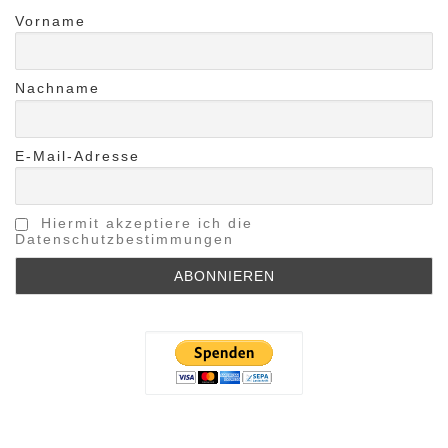
Vorname
Nachname
E-Mail-Adresse
Hiermit akzeptiere ich die
Datenschutzbestimmungen