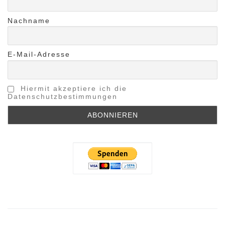
Nachname
E-Mail-Adresse
Hiermit akzeptiere ich die
Datenschutzbestimmungen