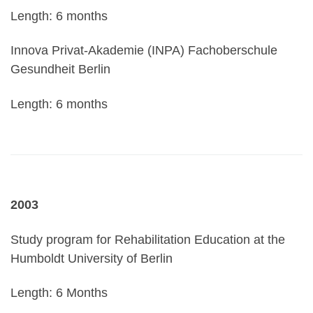
Length: 6 months
Innova Privat-Akademie (INPA) Fachoberschule
Gesundheit Berlin
Length: 6 months
2003
Study program for Rehabilitation Education at the
Humboldt University of Berlin
Length: 6 Months