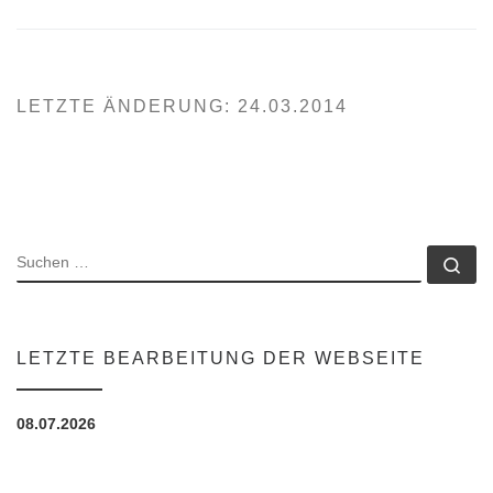
LETZTE ÄNDERUNG: 24.03.2014
SUCHE
Su
LETZTE BEARBEITUNG DER WEBSEITE
08.07.2026