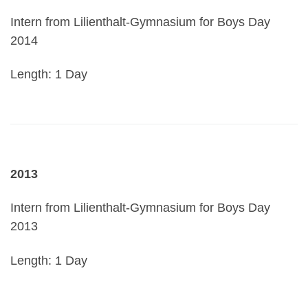
Intern from Lilienthalt-Gymnasium for Boys Day
2014
Length: 1 Day
2013
Intern from Lilienthalt-Gymnasium for Boys Day
2013
Length: 1 Day