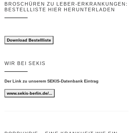
BROSCHÜREN ZU LEBER-ERKRANKUNGEN:
BESTELLLISTE HIER HERUNTERLADEN
Download Bestellliste
WIR BEI SEKIS
Der Link zu unserem SEKIS-Datenbank Eintrag
www.sekis-berlin.de/...