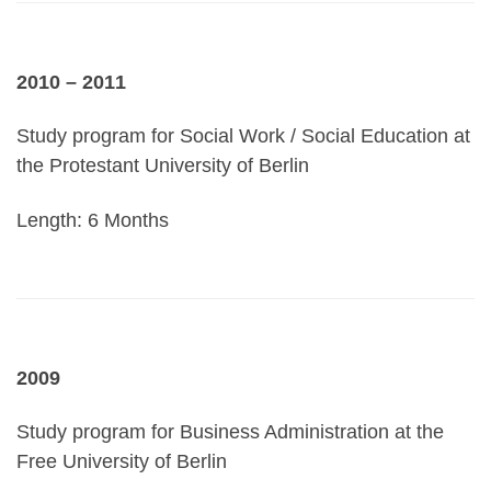
2010 – 2011
Study program for Social Work / Social Education at
the Protestant University of Berlin
Length: 6 Months
2009
Study program for Business Administration at the
Free University of Berlin