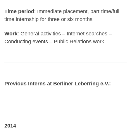
Time period
: Immediate placement, part-time/full-
time internship for three or six months
Work
: General activities – Internet searches –
Conducting events – Public Relations work
Previous Interns at Berliner Leberring e.V.:
2014