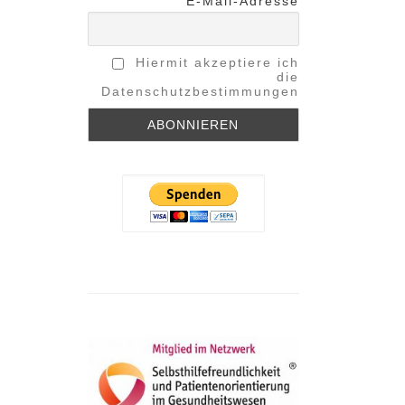
E-Mail-Adresse
Hiermit akzeptiere ich
die
Datenschutzbestimmungen