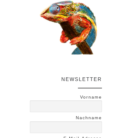
NEWSLETTER
Vorname
Nachname