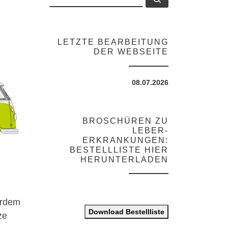
LETZTE BEARBEITUNG
DER WEBSEITE
08.07.2026
BROSCHÜREN ZU
LEBER-
ERKRANKUNGEN:
BESTELLLISTE HIER
HERUNTERLADEN
erdem
Download Bestellliste
ze