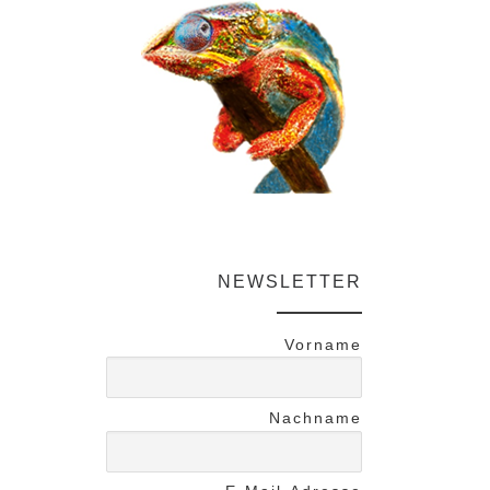
NEWSLETTER
Vorname
Nachname