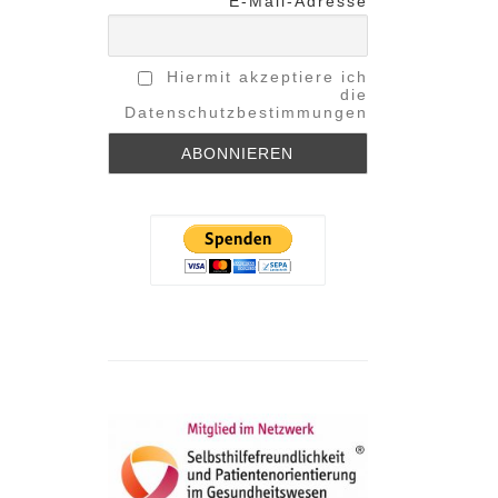
E-Mail-Adresse
Hiermit akzeptiere ich
die
Datenschutzbestimmungen