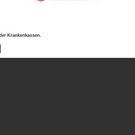
 der Krankenkassen.