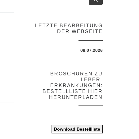
LETZTE BEARBEITUNG
DER WEBSEITE
08.07.2026
BROSCHÜREN ZU
LEBER-
ERKRANKUNGEN:
BESTELLLISTE HIER
HERUNTERLADEN
Download Bestellliste