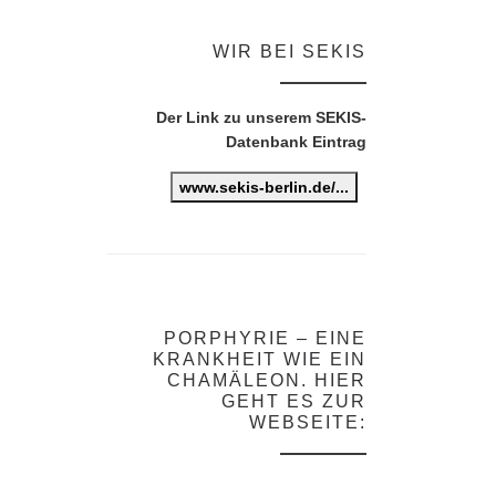
WIR BEI SEKIS
Der Link zu unserem SEKIS-
Datenbank Eintrag
www.sekis-berlin.de/...
PORPHYRIE – EINE
KRANKHEIT WIE EIN
CHAMÄLEON. HIER
GEHT ES ZUR
WEBSEITE: