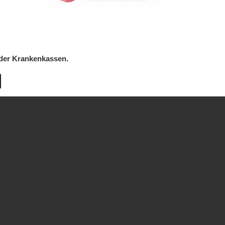
 der Krankenkassen.