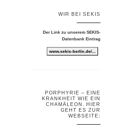
WIR BEI SEKIS
Der Link zu unserem SEKIS-
Datenbank Eintrag
www.sekis-berlin.de/...
PORPHYRIE – EINE
KRANKHEIT WIE EIN
CHAMÄLEON. HIER
GEHT ES ZUR
WEBSEITE: