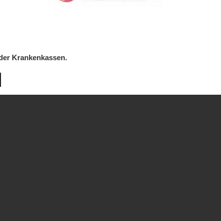
 der Krankenkassen.