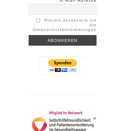
E-Mail-Adresse
Hiermit akzeptiere ich
die
Datenschutzbestimmungen