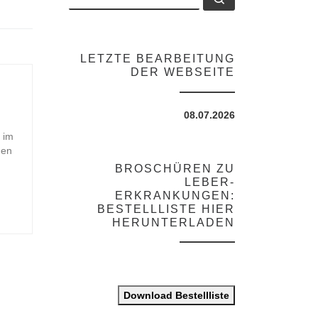
LETZTE BEARBEITUNG
DER WEBSEITE
08.07.2026
 im
den
BROSCHÜREN ZU
LEBER-
ERKRANKUNGEN:
BESTELLLISTE HIER
HERUNTERLADEN
Download Bestellliste