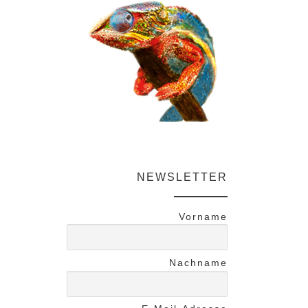
NEWSLETTER
Vorname
Nachname