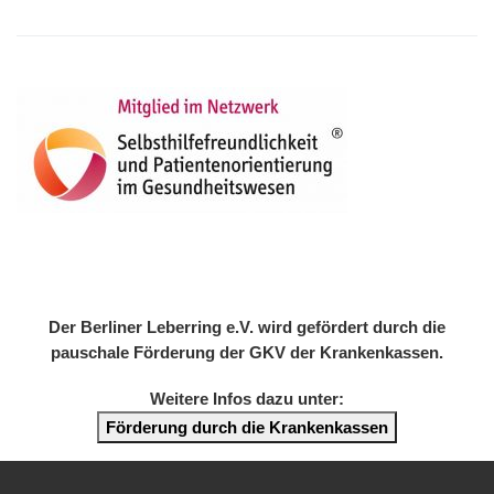
Der Berliner Leberring e.V. wird gefördert durch die
pauschale Förderung der GKV der Krankenkassen.
Weitere Infos dazu unter:
Förderung durch die Krankenkassen