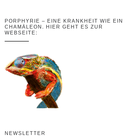
PORPHYRIE – EINE KRANKHEIT WIE EIN
CHAMÄLEON. HIER GEHT ES ZUR
WEBSEITE:
NEWSLETTER