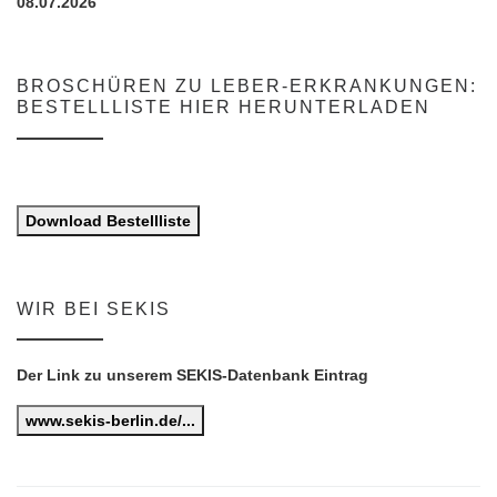
08.07.2026
BROSCHÜREN ZU LEBER-ERKRANKUNGEN:
BESTELLLISTE HIER HERUNTERLADEN
Download Bestellliste
WIR BEI SEKIS
Der Link zu unserem SEKIS-Datenbank Eintrag
www.sekis-berlin.de/...