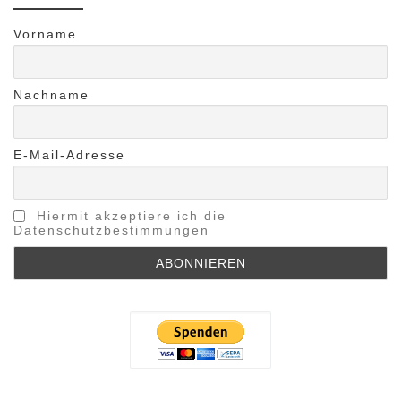
Vorname
Nachname
E-Mail-Adresse
Hiermit akzeptiere ich die
Datenschutzbestimmungen