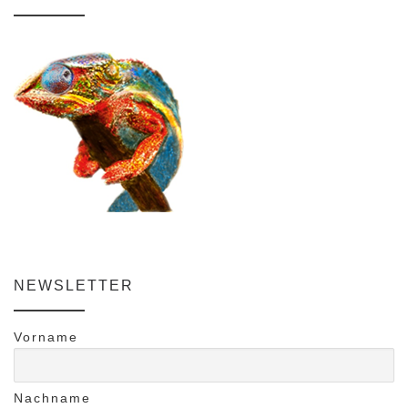
NEWSLETTER
Vorname
Nachname