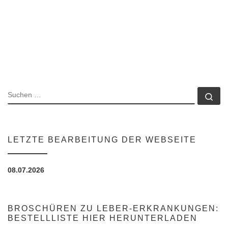
SUCHE
Su
LETZTE BEARBEITUNG DER WEBSEITE
08.07.2026
BROSCHÜREN ZU LEBER-ERKRANKUNGEN:
BESTELLLISTE HIER HERUNTERLADEN