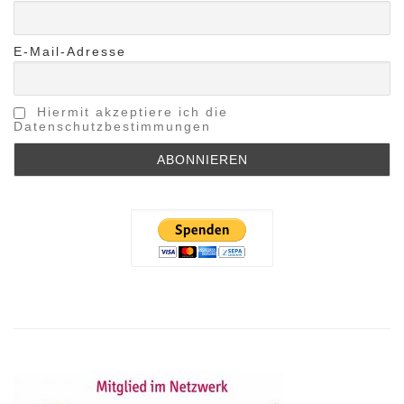
E-Mail-Adresse
Hiermit akzeptiere ich die
Datenschutzbestimmungen