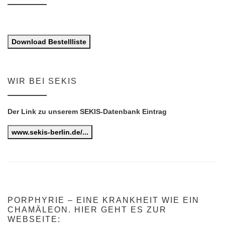
Download Bestellliste
WIR BEI SEKIS
Der Link zu unserem SEKIS-Datenbank Eintrag
www.sekis-berlin.de/...
PORPHYRIE – EINE KRANKHEIT WIE EIN
CHAMÄLEON. HIER GEHT ES ZUR
WEBSEITE: