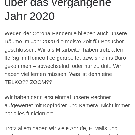
über das vergangene
Jahr 2020
Wegen der Corona-Pandemie blieben auch unsere
Räume im Jahr 2020 die meiste Zeit für Besucher
geschlossen. Wir als Mitarbeiter haben trotz allem
fleißig im Homeoffice gearbeitet bzw. sind ins Büro
gekommen – abwechselnd oder nur zu dritt. Wir
haben viel lernen müssen: Was ist denn eine
TELKO?? ZOOM??
Wir haben dann erst einmal unsere Rechner
aufgewertet mit Kopfhörer und Kamera. Nicht immer
hat alles funktioniert.
Trotz allem haben wir viele Anrufe, E-Mails und