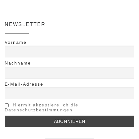
NEWSLETTER
Vorname
Nachname
E-Mail-Adresse
Hiermit akzeptiere ich die
Datenschutzbestimmungen