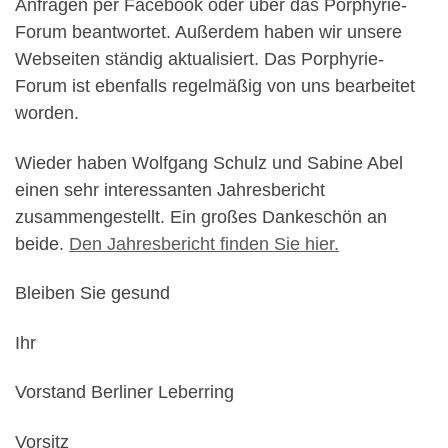
Anfragen per Facebook oder über das Porphyrie-
Forum beantwortet. Außerdem haben wir unsere
Webseiten ständig aktualisiert. Das Porphyrie-
Forum ist ebenfalls regelmäßig von uns bearbeitet
worden.
Wieder haben Wolfgang Schulz und Sabine Abel
einen sehr interessanten Jahresbericht
zusammengestellt. Ein großes Dankeschön an
beide.
Den Jahresbericht finden Sie hier.
Bleiben Sie gesund
Ihr
Vorstand Berliner Leberring
Vorsitz