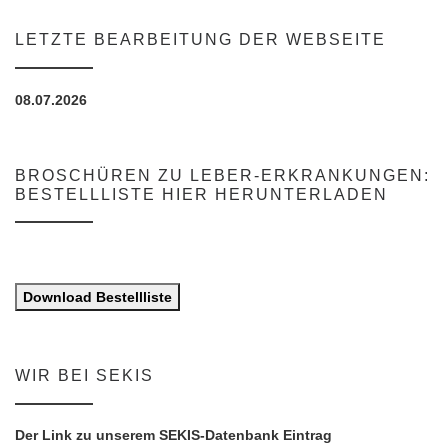
LETZTE BEARBEITUNG DER WEBSEITE
08.07.2026
BROSCHÜREN ZU LEBER-ERKRANKUNGEN:
BESTELLLISTE HIER HERUNTERLADEN
Download Bestellliste
WIR BEI SEKIS
Der Link zu unserem SEKIS-Datenbank Eintrag