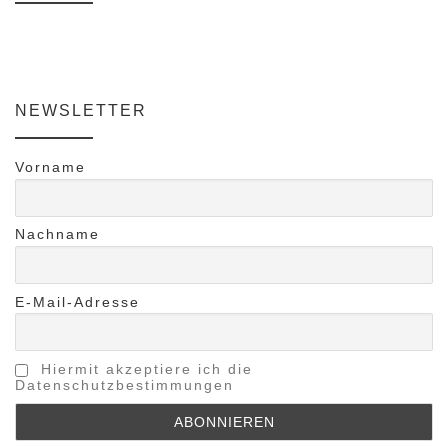
NEWSLETTER
Vorname
Nachname
E-Mail-Adresse
Hiermit akzeptiere ich die
Datenschutzbestimmungen