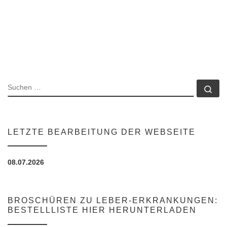
SUCHE
Su
LETZTE BEARBEITUNG DER WEBSEITE
08.07.2026
BROSCHÜREN ZU LEBER-ERKRANKUNGEN:
BESTELLLISTE HIER HERUNTERLADEN