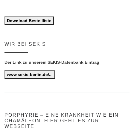
Download Bestellliste
WIR BEI SEKIS
Der Link zu unserem SEKIS-Datenbank Eintrag
www.sekis-berlin.de/...
PORPHYRIE – EINE KRANKHEIT WIE EIN
CHAMÄLEON. HIER GEHT ES ZUR
WEBSEITE: