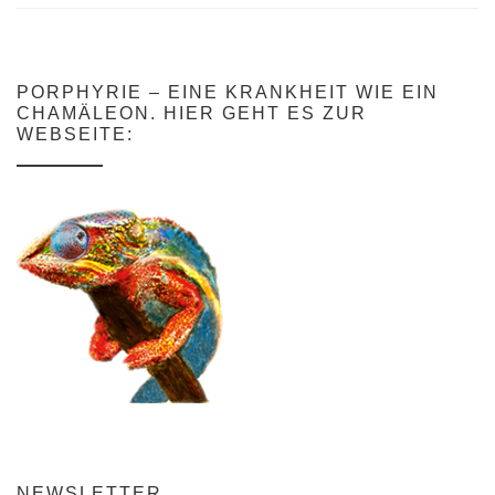
PORPHYRIE – EINE KRANKHEIT WIE EIN
CHAMÄLEON. HIER GEHT ES ZUR
WEBSEITE:
NEWSLETTER