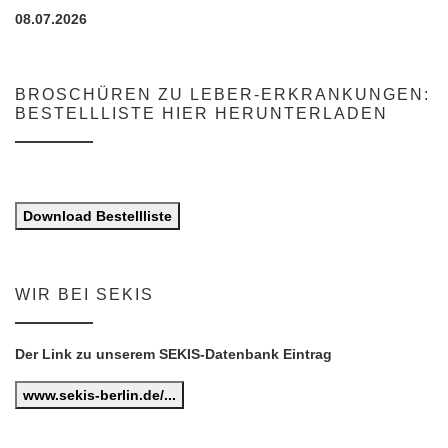
08.07.2026
BROSCHÜREN ZU LEBER-ERKRANKUNGEN:
BESTELLLISTE HIER HERUNTERLADEN
Download Bestellliste
WIR BEI SEKIS
Der Link zu unserem SEKIS-Datenbank Eintrag
www.sekis-berlin.de/...