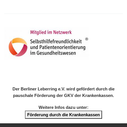
Der Berliner Leberring e.V. wird gefördert durch die
pauschale Förderung der GKV der Krankenkassen.
Weitere Infos dazu unter:
Förderung durch die Krankenkassen