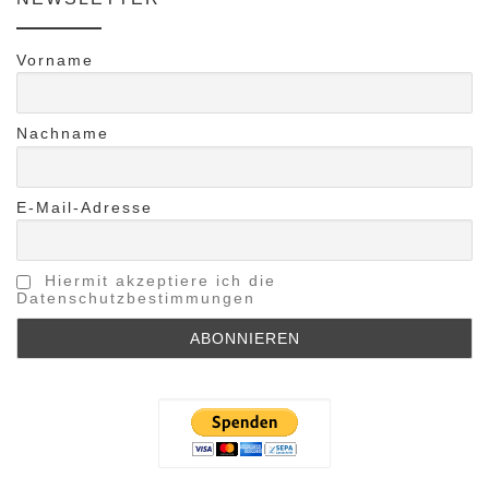
Vorname
Nachname
E-Mail-Adresse
Hiermit akzeptiere ich die
Datenschutzbestimmungen